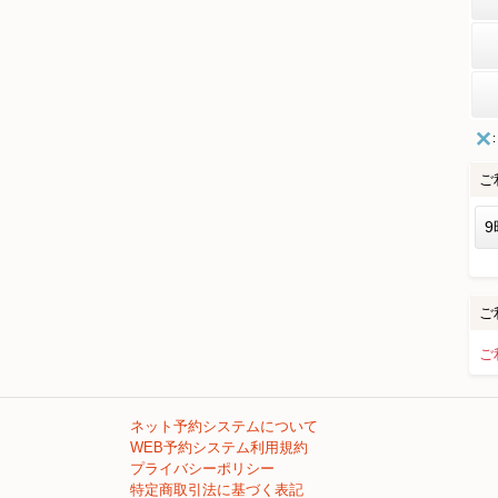
ご
9
ご
ご
ネット予約システムについて
WEB予約システム利用規約
プライバシーポリシー
特定商取引法に基づく表記