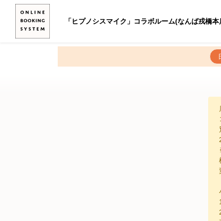
「ヒプノシスマイク」コラボルーム(なんば戎橋本